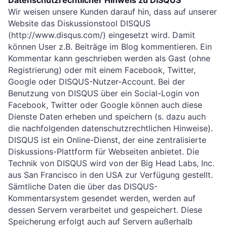
Datenschutzrechtlicher Hinweis zu DISQUS
Wir weisen unsere Kunden darauf hin, dass auf unserer
Website das Diskussionstool DISQUS
(http://www.disqus.com/) eingesetzt wird. Damit
können User z.B. Beiträge im Blog kommentieren. Ein
Kommentar kann geschrieben werden als Gast (ohne
Registrierung) oder mit einem Facebook, Twitter,
Google oder DISQUS-Nutzer-Account. Bei der
Benutzung von DISQUS über ein Social-Login von
Facebook, Twitter oder Google können auch diese
Dienste Daten erheben und speichern (s. dazu auch
die nachfolgenden datenschutzrechtlichen Hinweise).
DISQUS ist ein Online-Dienst, der eine zentralisierte
Diskussions-Plattform für Webseiten anbietet. Die
Technik von DISQUS wird von der Big Head Labs, Inc.
aus San Francisco in den USA zur Verfügung gestellt.
Sämtliche Daten die über das DISQUS-
Kommentarsystem gesendet werden, werden auf
dessen Servern verarbeitet und gespeichert. Diese
Speicherung erfolgt auch auf Servern außerhalb