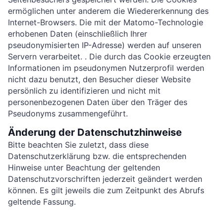
ermöglichen unter anderem die Wiedererkennung des
Internet-Browsers. Die mit der Matomo-Technologie
erhobenen Daten (einschließlich Ihrer
pseudonymisierten IP-Adresse) werden auf unseren
Servern verarbeitet. . Die durch das Cookie erzeugten
Informationen im pseudonymen Nutzerprofil werden
nicht dazu benutzt, den Besucher dieser Website
persönlich zu identifizieren und nicht mit
personenbezogenen Daten über den Träger des
Pseudonyms zusammengeführt.
Änderung der Datenschutzhinweise
Bitte beachten Sie zuletzt, dass diese
Datenschutzerklärung bzw. die entsprechenden
Hinweise unter Beachtung der geltenden
Datenschutzvorschriften jederzeit geändert werden
können. Es gilt jeweils die zum Zeitpunkt des Abrufs
geltende Fassung.