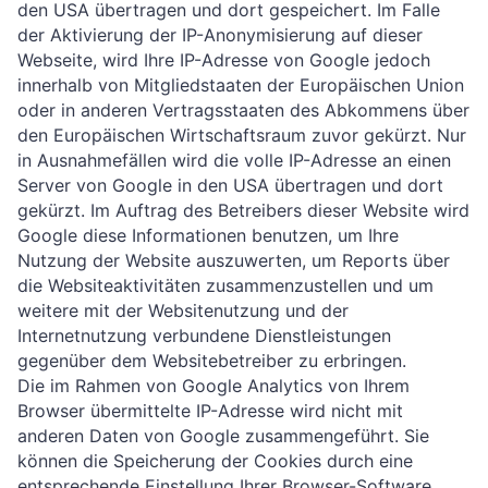
den USA übertragen und dort gespeichert. Im Falle
der Aktivierung der IP-Anonymisierung auf dieser
Webseite, wird Ihre IP-Adresse von Google jedoch
innerhalb von Mitgliedstaaten der Europäischen Union
oder in anderen Vertragsstaaten des Abkommens über
den Europäischen Wirtschaftsraum zuvor gekürzt. Nur
in Ausnahmefällen wird die volle IP-Adresse an einen
Server von Google in den USA übertragen und dort
gekürzt. Im Auftrag des Betreibers dieser Website wird
Google diese Informationen benutzen, um Ihre
Nutzung der Website auszuwerten, um Reports über
die Websiteaktivitäten zusammenzustellen und um
weitere mit der Websitenutzung und der
Internetnutzung verbundene Dienstleistungen
gegenüber dem Websitebetreiber zu erbringen.
Die im Rahmen von Google Analytics von Ihrem
Browser übermittelte IP-Adresse wird nicht mit
anderen Daten von Google zusammengeführt. Sie
können die Speicherung der Cookies durch eine
entsprechende Einstellung Ihrer Browser-Software