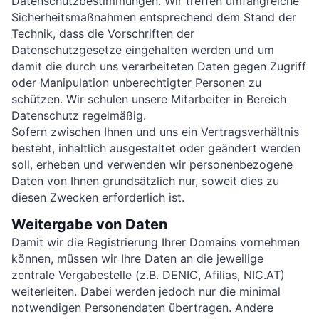
Datenschutzbestimmungen. Wir treffen umfangreiche
Sicherheitsmaßnahmen entsprechend dem Stand der
Technik, dass die Vorschriften der
Datenschutzgesetze eingehalten werden und um
damit die durch uns verarbeiteten Daten gegen Zugriff
oder Manipulation unberechtigter Personen zu
schützen. Wir schulen unsere Mitarbeiter in Bereich
Datenschutz regelmäßig.
Sofern zwischen Ihnen und uns ein Vertragsverhältnis
besteht, inhaltlich ausgestaltet oder geändert werden
soll, erheben und verwenden wir personenbezogene
Daten von Ihnen grundsätzlich nur, soweit dies zu
diesen Zwecken erforderlich ist.
Weitergabe von Daten
Damit wir die Registrierung Ihrer Domains vornehmen
können, müssen wir Ihre Daten an die jeweilige
zentrale Vergabestelle (z.B. DENIC, Afilias, NIC.AT)
weiterleiten. Dabei werden jedoch nur die minimal
notwendigen Personendaten übertragen. Andere