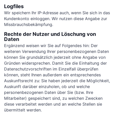
Logfiles
Wir speichern Ihr IP-Adresse auch, wenn Sie sich in das
Kundenkonto einloggen. Wir nutzen diese Angabe zur
Missbrauchsbekämpfung.
Rechte der Nutzer und Löschung von
Daten
Ergänzend weisen wir Sie auf Folgendes hin: Der
weiteren Verwendung Ihrer personenbezogenen Daten
können Sie grundsätzlich jederzeit ohne Angabe von
Gründen widersprechen. Damit Sie die Einhaltung der
Datenschutzvorschriften im Einzelfall überprüfen
können, steht Ihnen außerdem ein entsprechendes
Auskunftsrecht zu: Sie haben jederzeit die Möglichkeit,
Auskunft darüber einzuholen, ob und welche
personenbezogenen Daten über Sie (bzw. Ihre
Mitarbeiter) gespeichert sind, zu welchen Zwecken
diese verarbeitet werden und an welche Stellen sie
übermittelt werden.