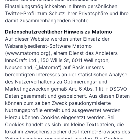
Einstellungsmöglichkeiten in Ihrem persönlichen
Twitter-Profil zum Schutz Ihrer Privatsphäre und Ihre
damit zusammenhängenden Rechte.
Datenschutzrechtlicher Hinweis zu Matomo
Auf dieser Website werden unter Einsatz der
Webanalysedienst-Software Matomo
(www.matomo.org), einem Dienst des Anbieters
InnoCraft Ltd., 150 Willis St, 6011 Wellington,
Neuseeland, („Matomo“) auf Basis unseres
berechtigten Interesses an der statistischen Analyse
des Nutzerverhaltens zu Optimierungs- und
Marketingzwecken gemäß Art. 6 Abs. 1 lit. f DSGVO
Daten gesammelt und gespeichert. Aus diesen Daten
können zum selben Zweck pseudonymisierte
Nutzungsprofile erstellt und ausgewertet werden.
Hierzu können Cookies eingesetzt werden. Bei
Cookies handelt es sich um kleine Textdateien, die
lokal im Zwischenspeicher des Internet-Browsers des
Seitenbesuchers gespeichert werden. Die Cookies