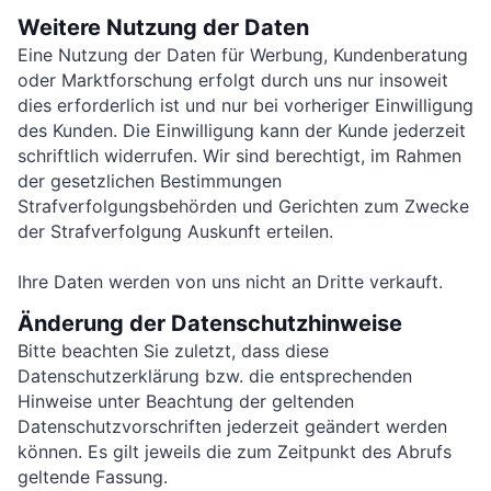
Weitere Nutzung der Daten
Eine Nutzung der Daten für Werbung, Kundenberatung
oder Marktforschung erfolgt durch uns nur insoweit
dies erforderlich ist und nur bei vorheriger Einwilligung
des Kunden. Die Einwilligung kann der Kunde jederzeit
schriftlich widerrufen. Wir sind berechtigt, im Rahmen
der gesetzlichen Bestimmungen
Strafverfolgungsbehörden und Gerichten zum Zwecke
der Strafverfolgung Auskunft erteilen.
Ihre Daten werden von uns nicht an Dritte verkauft.
Änderung der Datenschutzhinweise
Bitte beachten Sie zuletzt, dass diese
Datenschutzerklärung bzw. die entsprechenden
Hinweise unter Beachtung der geltenden
Datenschutzvorschriften jederzeit geändert werden
können. Es gilt jeweils die zum Zeitpunkt des Abrufs
geltende Fassung.