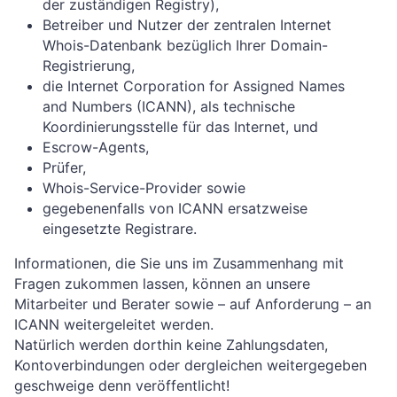
der zuständigen Registry),
Betreiber und Nutzer der zentralen Internet
Whois-Datenbank bezüglich Ihrer Domain-
Registrierung,
die Internet Corporation for Assigned Names
and Numbers (ICANN), als technische
Koordinierungsstelle für das Internet, und
Escrow-Agents,
Prüfer,
Whois-Service-Provider sowie
gegebenenfalls von ICANN ersatzweise
eingesetzte Registrare.
Informationen, die Sie uns im Zusammenhang mit
Fragen zukommen lassen, können an unsere
Mitarbeiter und Berater sowie – auf Anforderung – an
ICANN weitergeleitet werden.
Natürlich werden dorthin keine Zahlungsdaten,
Kontoverbindungen oder dergleichen weitergegeben
geschweige denn veröffentlicht!