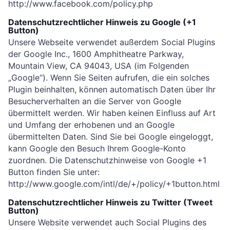
http://www.facebook.com/policy.php
Datenschutzrechtlicher Hinweis zu Google (+1
Button)
Unsere Webseite verwendet außerdem Social Plugins
der Google Inc., 1600 Amphitheatre Parkway,
Mountain View, CA 94043, USA (im Folgenden
„Google“). Wenn Sie Seiten aufrufen, die ein solches
Plugin beinhalten, können automatisch Daten über Ihr
Besucherverhalten an die Server von Google
übermittelt werden. Wir haben keinen Einfluss auf Art
und Umfang der erhobenen und an Google
übermittelten Daten. Sind Sie bei Google eingeloggt,
kann Google den Besuch Ihrem Google-Konto
zuordnen. Die Datenschutzhinweise von Google +1
Button finden Sie unter:
http://www.google.com/intl/de/+/policy/+1button.html
Datenschutzrechtlicher Hinweis zu Twitter (Tweet
Button)
Unsere Website verwendet auch Social Plugins des