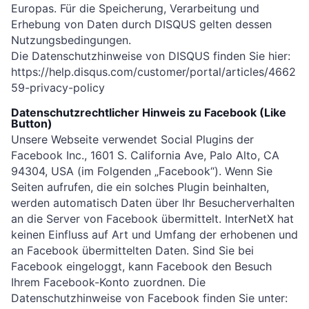
Europas. Für die Speicherung, Verarbeitung und
Erhebung von Daten durch DISQUS gelten dessen
Nutzungsbedingungen.
Die Datenschutzhinweise von DISQUS finden Sie hier:
https://help.disqus.com/customer/portal/articles/4662
59-privacy-policy
Datenschutzrechtlicher Hinweis zu Facebook (Like
Button)
Unsere Webseite verwendet Social Plugins der
Facebook Inc., 1601 S. California Ave, Palo Alto, CA
94304, USA (im Folgenden „Facebook“). Wenn Sie
Seiten aufrufen, die ein solches Plugin beinhalten,
werden automatisch Daten über Ihr Besucherverhalten
an die Server von Facebook übermittelt. InterNetX hat
keinen Einfluss auf Art und Umfang der erhobenen und
an Facebook übermittelten Daten. Sind Sie bei
Facebook eingeloggt, kann Facebook den Besuch
Ihrem Facebook-Konto zuordnen. Die
Datenschutzhinweise von Facebook finden Sie unter: