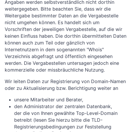
Angaben werden selbstverständlich nicht dorthin
weitergegeben. Bitte beachten Sie, dass wir die
Weitergabe bestimmter Daten an die Vergabestelle
nicht umgehen können. Es handelt sich um
Vorschriften der jeweiligen Vergabestelle, auf die wir
keinen Einfluss haben. Die dorthin übermittelten Daten
können auch zum Teil oder gänzlich von
Internetnutzern in dem sogenannten "Whois"
Verzeichnis abgefragt und öffentlich eingesehen
werden. Die Vergabestellen untersagen jedoch eine
kommerzielle oder missbräuchliche Nutzung.
Wir leiten Daten zur Registrierung von Domain-Namen
oder zu Aktualisierung bzw. Berichtigung weiter an
unsere Mitarbeiter und Berater,
den Administrator der zentralen Datenbank,
der die von Ihnen gewählte Top-Level-Domain
betreibt (lesen Sie hierzu bitte die TLD-
Registrierungsbedingungen zur Feststellung