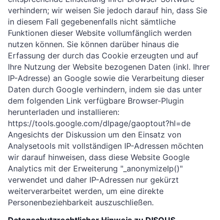
verhindern; wir weisen Sie jedoch darauf hin, dass Sie
in diesem Fall gegebenenfalls nicht sämtliche
Funktionen dieser Website vollumfänglich werden
nutzen können. Sie können darüber hinaus die
Erfassung der durch das Cookie erzeugten und auf
Ihre Nutzung der Website bezogenen Daten (inkl. Ihrer
IP-Adresse) an Google sowie die Verarbeitung dieser
Daten durch Google verhindern, indem sie das unter
dem folgenden Link verfügbare Browser-Plugin
herunterladen und installieren:
https://tools.google.com/dlpage/gaoptout?hl=de
Angesichts der Diskussion um den Einsatz von
Analysetools mit vollständigen IP-Adressen möchten
wir darauf hinweisen, dass diese Website Google
Analytics mit der Erweiterung "_anonymizeIp()"
verwendet und daher IP-Adressen nur gekürzt
weiterverarbeitet werden, um eine direkte
Personenbeziehbarkeit auszuschließen.