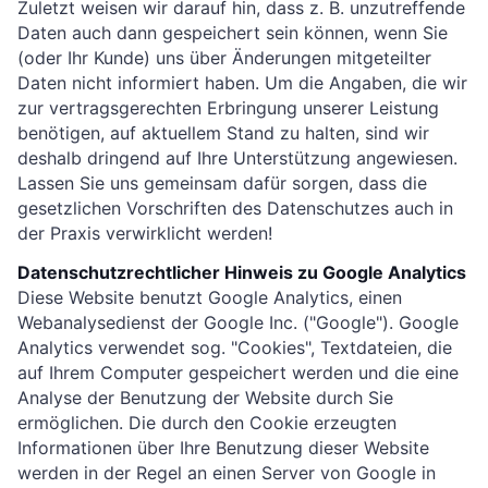
Zuletzt weisen wir darauf hin, dass z. B. unzutreffende
Daten auch dann gespeichert sein können, wenn Sie
(oder Ihr Kunde) uns über Änderungen mitgeteilter
Daten nicht informiert haben. Um die Angaben, die wir
zur vertragsgerechten Erbringung unserer Leistung
benötigen, auf aktuellem Stand zu halten, sind wir
deshalb dringend auf Ihre Unterstützung angewiesen.
Lassen Sie uns gemeinsam dafür sorgen, dass die
gesetzlichen Vorschriften des Datenschutzes auch in
der Praxis verwirklicht werden!
Datenschutzrechtlicher Hinweis zu Google Analytics
Diese Website benutzt Google Analytics, einen
Webanalysedienst der Google Inc. ("Google"). Google
Analytics verwendet sog. "Cookies", Textdateien, die
auf Ihrem Computer gespeichert werden und die eine
Analyse der Benutzung der Website durch Sie
ermöglichen. Die durch den Cookie erzeugten
Informationen über Ihre Benutzung dieser Website
werden in der Regel an einen Server von Google in