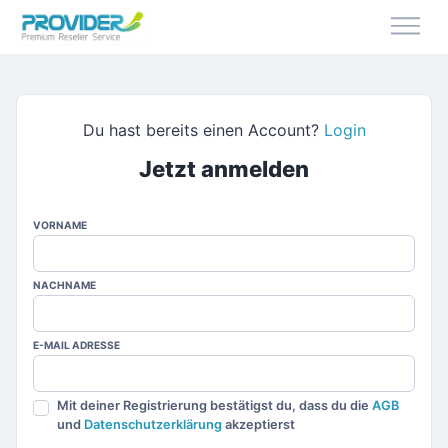
Du hast bereits einen Account?
Login
Jetzt anmelden
VORNAME
NACHNAME
E-MAIL ADRESSE
Mit deiner Registrierung bestätigst du, dass du die
AGB
und
Datenschutzerklärung
akzeptierst