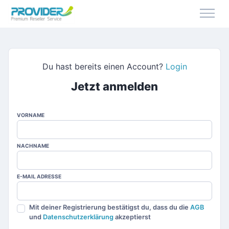
Du hast bereits einen Account?
Login
Jetzt anmelden
VORNAME
NACHNAME
E-MAIL ADRESSE
Mit deiner Registrierung bestätigst du, dass du die
AGB
und
Datenschutzerklärung
akzeptierst