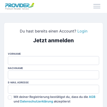
Du hast bereits einen Account?
Login
Jetzt anmelden
VORNAME
NACHNAME
E-MAIL ADRESSE
Mit deiner Registrierung bestätigst du, dass du die
AGB
und
Datenschutzerklärung
akzeptierst