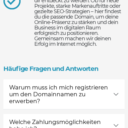
dir entdeckt zu werden. Ob für neue
Projekte, starke Markenauftritte oder
gezielte SEO-Strategien – hier findest
du die passende Domain, um deine
Online-Präsenz zu stärken und dein
Business im digitalen Raum
erfolgreich zu positionieren.
Gemeinsam machen wir deinen
Erfolg im Internet möglich.
Häufige Fragen und Antworten
Warum muss ich mich registrieren
um den Domainnamen zu
erwerben?
Welche Zahlungsmöglichkeiten