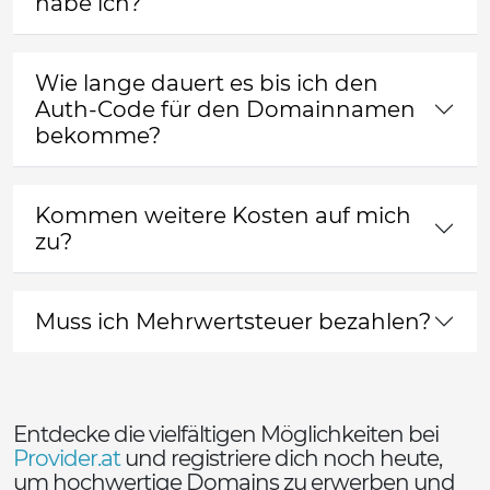
habe ich?
Wie lange dauert es bis ich den
Auth-Code für den Domainnamen
bekomme?
Kommen weitere Kosten auf mich
zu?
Muss ich Mehrwertsteuer bezahlen?
Entdecke die vielfältigen Möglichkeiten bei
Provider.at
und registriere dich noch heute,
um hochwertige Domains zu erwerben und