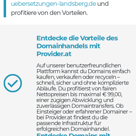
uebersetzungen-landsberg.de
und
profitiere von den Vorteilen.
Entdecke die Vorteile des
Domainhandels mit
Provider.at
Auf unserer benutzerfreundlichen
Plattform kannst du Domains einfach
kaufen, verkaufen oder recyceln –
schnell, sicher und ohne komplizierte
Abläufe. Du profitierst von fairen
Nettopreisen bis maximal € 99,00,
einer zügigen Abwicklung und
zuverlässigen Domaintransfers. Ob
Einsteiger oder erfahrener Domainer –
bei Provider.at findest du die
passende Infrastruktur für
erfolgreichen Domainhandel.
Entdecke Domains mit