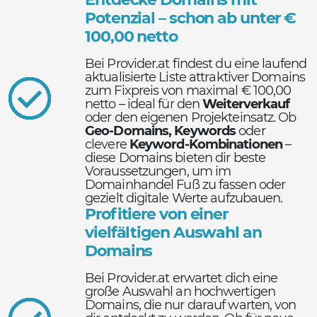
Potenzial – schon ab unter €
100,00 netto
Bei Provider.at findest du eine laufend
aktualisierte Liste attraktiver Domains
zum Fixpreis von maximal € 100,00
netto – ideal für den
Weiterverkauf
oder den eigenen Projekteinsatz. Ob
Geo-Domains, Keywords
oder
clevere
Keyword-Kombinationen
–
diese Domains bieten dir beste
Voraussetzungen, um im
Domainhandel Fuß zu fassen oder
gezielt digitale Werte aufzubauen.
Profitiere von einer
vielfältigen Auswahl an
Domains
Bei Provider.at erwartet dich eine
große Auswahl an hochwertigen
Domains, die nur darauf warten, von