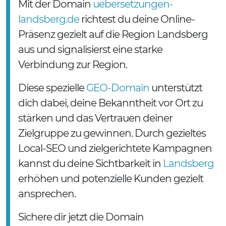
Mit der Domain
uebersetzungen-
landsberg.de
richtest du deine Online-
Präsenz gezielt auf die Region Landsberg
aus und signalisierst eine starke
Verbindung zur Region.
Diese spezielle
GEO-Domain
unterstützt
dich dabei, deine Bekanntheit vor Ort zu
stärken und das Vertrauen deiner
Zielgruppe zu gewinnen. Durch gezieltes
Local-SEO und zielgerichtete Kampagnen
kannst du deine Sichtbarkeit in
Landsberg
erhöhen und potenzielle Kunden gezielt
ansprechen.
Sichere dir jetzt die Domain