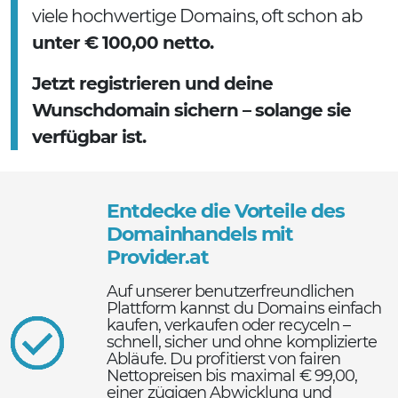
viele hochwertige Domains, oft schon ab
unter € 100,00 netto.
Jetzt registrieren und deine
Wunschdomain sichern – solange sie
verfügbar ist.
Entdecke die Vorteile des
Domainhandels mit
Provider.at
Auf unserer benutzerfreundlichen
Plattform kannst du Domains einfach
kaufen, verkaufen oder recyceln –
schnell, sicher und ohne komplizierte
Abläufe. Du profitierst von fairen
Nettopreisen bis maximal € 99,00,
einer zügigen Abwicklung und