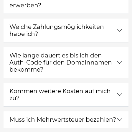
erwerben?
Welche Zahlungsmöglichkeiten
habe ich?
Wie lange dauert es bis ich den
Auth-Code für den Domainnamen
bekomme?
Kommen weitere Kosten auf mich
zu?
Muss ich Mehrwertsteuer bezahlen?