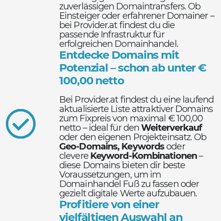
zuverlässigen Domaintransfers. Ob
Einsteiger oder erfahrener Domainer –
bei Provider.at findest du die
passende Infrastruktur für
erfolgreichen Domainhandel.
Entdecke Domains mit
Potenzial – schon ab unter €
100,00 netto
Bei Provider.at findest du eine laufend
aktualisierte Liste attraktiver Domains
zum Fixpreis von maximal € 100,00
netto – ideal für den
Weiterverkauf
oder den eigenen Projekteinsatz. Ob
Geo-Domains, Keywords
oder
clevere
Keyword-Kombinationen
–
diese Domains bieten dir beste
Voraussetzungen, um im
Domainhandel Fuß zu fassen oder
gezielt digitale Werte aufzubauen.
Profitiere von einer
vielfältigen Auswahl an