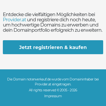
Entdecke die vielfältigen Möglichkeiten bei
Provider.at
und registriere dich noch heute,
um hochwertige Domains zu erwerben und
dein Domainportfolio erfolgreich zu erweitern.
Jetzt registrieren & kaufen
Die Domain notenverkauf.de wurde vom Domaininhaber bei
Provider.at eingetragen.
All rights reserved © 2005 -
2026
Impressum