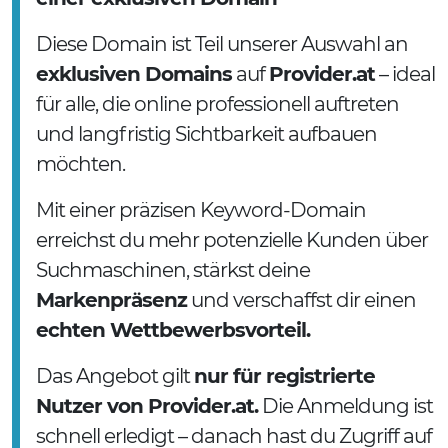
Diese Domain ist Teil unserer Auswahl an
exklusiven Domains
auf
Provider.at
– ideal
für alle, die online professionell auftreten
und langfristig Sichtbarkeit aufbauen
möchten.
Mit einer präzisen Keyword-Domain
erreichst du mehr potenzielle Kunden über
Suchmaschinen, stärkst deine
Markenpräsenz
und verschaffst dir einen
echten Wettbewerbsvorteil.
Das Angebot gilt
nur für registrierte
Nutzer von Provider.at.
Die Anmeldung ist
schnell erledigt – danach hast du Zugriff auf