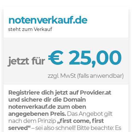
notenverkauf.de
steht zum Verkauf
€ 25,00
jetzt für
zzgl. MwSt (falls anwendbar)
Registriere dich jetzt auf Provider.at
und sichere dir die Domain
notenverkauf.de zum oben
angegebenen Preis.
Das Angebot gilt
nach dem Prinzip
„first come, first
served“
– sei also schnell! Bitte beachte: Es