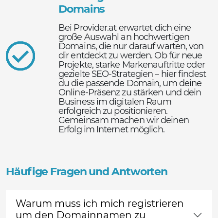
Domains
Bei Provider.at erwartet dich eine
große Auswahl an hochwertigen
Domains, die nur darauf warten, von
dir entdeckt zu werden. Ob für neue
Projekte, starke Markenauftritte oder
gezielte SEO-Strategien – hier findest
du die passende Domain, um deine
Online-Präsenz zu stärken und dein
Business im digitalen Raum
erfolgreich zu positionieren.
Gemeinsam machen wir deinen
Erfolg im Internet möglich.
Häufige Fragen und Antworten
Warum muss ich mich registrieren
um den Domainnamen zu