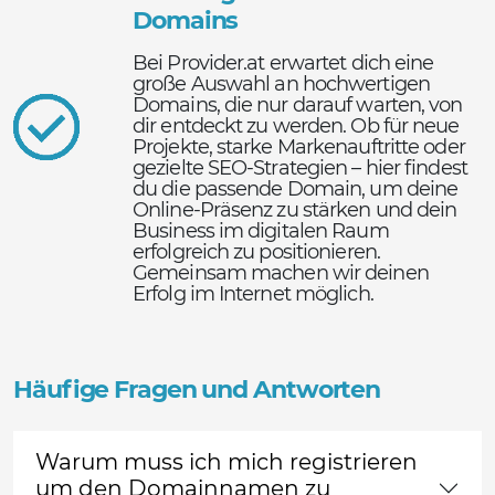
Domains
Bei Provider.at erwartet dich eine
große Auswahl an hochwertigen
Domains, die nur darauf warten, von
dir entdeckt zu werden. Ob für neue
Projekte, starke Markenauftritte oder
gezielte SEO-Strategien – hier findest
du die passende Domain, um deine
Online-Präsenz zu stärken und dein
Business im digitalen Raum
erfolgreich zu positionieren.
Gemeinsam machen wir deinen
Erfolg im Internet möglich.
Häufige Fragen und Antworten
Warum muss ich mich registrieren
um den Domainnamen zu