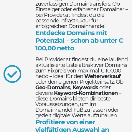
zuverlässigen Domaintransfers. Ob
Einsteiger oder erfahrener Domainer –
bei Provider.at findest du die
passende Infrastruktur für
erfolgreichen Domainhandel.
Entdecke Domains mit
Potenzial – schon ab unter €
100,00 netto
Bei Provider.at findest du eine laufend
aktualisierte Liste attraktiver Domains
zum Fixpreis von maximal € 100,00
netto – ideal für den
Weiterverkauf
oder den eigenen Projekteinsatz. Ob
Geo-Domains, Keywords
oder
clevere
Keyword-Kombinationen
–
diese Domains bieten dir beste
Voraussetzungen, um im
Domainhandel Fuß zu fassen oder
gezielt digitale Werte aufzubauen.
Profitiere von einer
vielfältigen Auswahl an