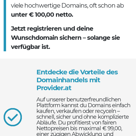
viele hochwertige Domains, oft schon ab
unter € 100,00 netto.
Jetzt registrieren und deine
Wunschdomain sichern – solange sie
verfügbar ist.
Entdecke die Vorteile des
Domainhandels mit
Provider.at
Auf unserer benutzerfreundlichen
Plattform kannst du Domains einfach
kaufen, verkaufen oder recyceln –
schnell, sicher und ohne komplizierte
Abläufe. Du profitierst von fairen
Nettopreisen bis maximal € 99,00,
einer zügigen Abwicklung und