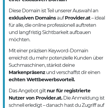
Diese Domain ist Teil unserer Auswahl an
exklusiven Domains
auf
Provider.at
– ideal
für alle, die online professionell auftreten
und langfristig Sichtbarkeit aufbauen
möchten.
Mit einer präzisen Keyword-Domain
erreichst du mehr potenzielle Kunden über
Suchmaschinen, stärkst deine
Markenpräsenz
und verschaffst dir einen
echten Wettbewerbsvorteil.
Das Angebot gilt
nur für registrierte
Nutzer von Provider.at.
Die Anmeldung ist
schnell erledigt – danach hast du Zugriff auf