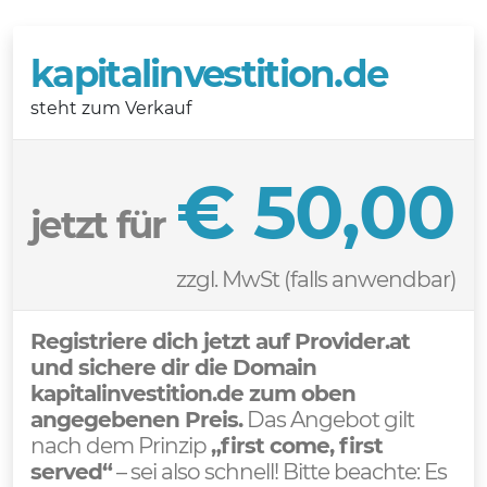
kapitalinvestition.de
steht zum Verkauf
€ 50,00
jetzt für
zzgl. MwSt (falls anwendbar)
Registriere dich jetzt auf Provider.at
und sichere dir die Domain
kapitalinvestition.de zum oben
angegebenen Preis.
Das Angebot gilt
nach dem Prinzip
„first come, first
served“
– sei also schnell! Bitte beachte: Es