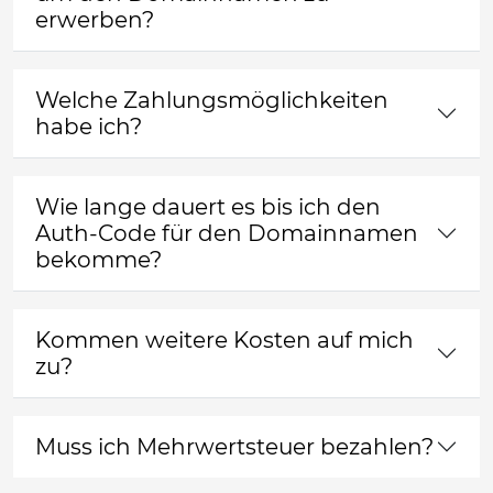
erwerben?
Welche Zahlungsmöglichkeiten
habe ich?
Wie lange dauert es bis ich den
Auth-Code für den Domainnamen
bekomme?
Kommen weitere Kosten auf mich
zu?
Muss ich Mehrwertsteuer bezahlen?