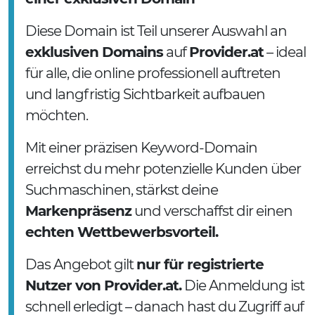
Diese Domain ist Teil unserer Auswahl an
exklusiven Domains
auf
Provider.at
– ideal
für alle, die online professionell auftreten
und langfristig Sichtbarkeit aufbauen
möchten.
Mit einer präzisen Keyword-Domain
erreichst du mehr potenzielle Kunden über
Suchmaschinen, stärkst deine
Markenpräsenz
und verschaffst dir einen
echten Wettbewerbsvorteil.
Das Angebot gilt
nur für registrierte
Nutzer von Provider.at.
Die Anmeldung ist
schnell erledigt – danach hast du Zugriff auf