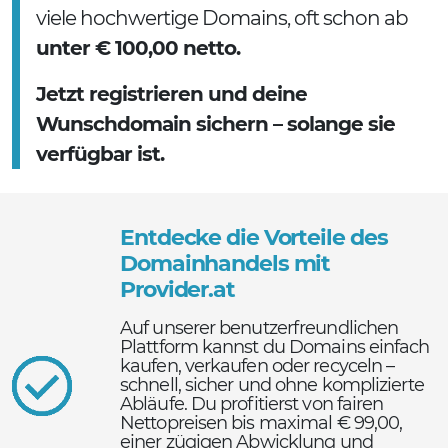
viele hochwertige Domains, oft schon ab
unter € 100,00 netto.
Jetzt registrieren und deine
Wunschdomain sichern – solange sie
verfügbar ist.
Entdecke die Vorteile des
Domainhandels mit
Provider.at
Auf unserer benutzerfreundlichen
Plattform kannst du Domains einfach
kaufen, verkaufen oder recyceln –
schnell, sicher und ohne komplizierte
Abläufe. Du profitierst von fairen
Nettopreisen bis maximal € 99,00,
einer zügigen Abwicklung und