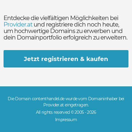
Entdecke die vielfältigen Möglichkeiten bei
Provider.at
und registriere dich noch heute,
um hochwertige Domains zu erwerben und
dein Domainportfolio erfolgreich zu erweitern.
Jetzt registrieren & kaufen
Die Domain contenthandel.de wurde vom Domaininhaber bei
Provider.at eingetragen.
All rights reserved © 2005 -
2026
Impressum