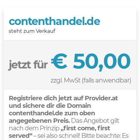
contenthandel.de
steht zum Verkauf
€ 50,00
jetzt für
zzgl. MwSt (falls anwendbar)
Registriere dich jetzt auf Provider.at
und sichere dir die Domain
contenthandel.de zum oben
angegebenen Preis.
Das Angebot gilt
nach dem Prinzip
„first come, first
served“
– sei also schnell! Bitte beachte: Es