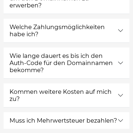
erwerben?
Welche Zahlungsmöglichkeiten
habe ich?
Wie lange dauert es bis ich den
Auth-Code für den Domainnamen
bekomme?
Kommen weitere Kosten auf mich
zu?
Muss ich Mehrwertsteuer bezahlen?