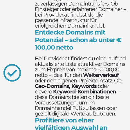
zuverlässigen Domaintransfers. Ob
Einsteiger oder erfahrener Domainer –
bei Provider.at findest du die
passende Infrastruktur für
erfolgreichen Domainhandel.
Entdecke Domains mit
Potenzial – schon ab unter €
100,00 netto
Bei Provider.at findest du eine laufend
aktualisierte Liste attraktiver Domains
zum Fixpreis von maximal € 100,00
netto – ideal für den
Weiterverkauf
oder den eigenen Projekteinsatz. Ob
Geo-Domains, Keywords
oder
clevere
Keyword-Kombinationen
–
diese Domains bieten dir beste
Voraussetzungen, um im
Domainhandel Fuß zu fassen oder
gezielt digitale Werte aufzubauen.
Profitiere von einer
vielfältigen Auswahl an