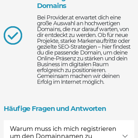
Domains
Bei Provider.at erwartet dich eine
große Auswahl an hochwertigen
Domains, die nur darauf warten, von
dir entdeckt zu werden. Ob für neue
Projekte, starke Markenauftritte oder
gezielte SEO-Strategien – hier findest
du die passende Domain, um deine
Online-Präsenz zu stärken und dein
Business im digitalen Raum
erfolgreich zu positionieren.
Gemeinsam machen wir deinen
Erfolg im Internet möglich.
Häufige Fragen und Antworten
Warum muss ich mich registrieren
um den Domainnamen zu