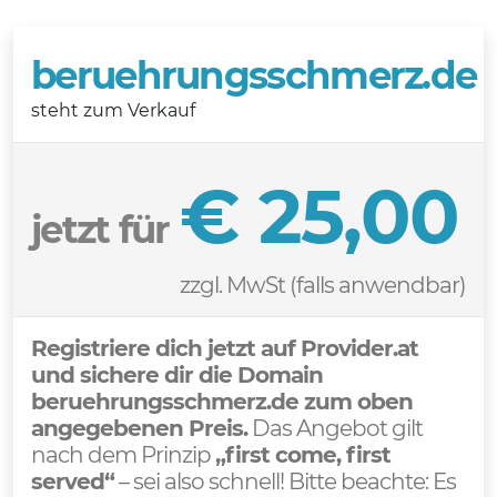
beruehrungsschmerz.de
steht zum Verkauf
€ 25,00
jetzt für
zzgl. MwSt (falls anwendbar)
Registriere dich jetzt auf Provider.at
und sichere dir die Domain
beruehrungsschmerz.de zum oben
angegebenen Preis.
Das Angebot gilt
nach dem Prinzip
„first come, first
served“
– sei also schnell! Bitte beachte: Es