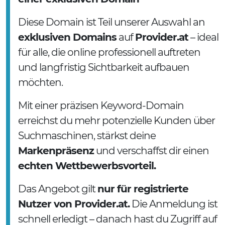
Diese Domain ist Teil unserer Auswahl an
exklusiven Domains
auf
Provider.at
– ideal
für alle, die online professionell auftreten
und langfristig Sichtbarkeit aufbauen
möchten.
Mit einer präzisen Keyword-Domain
erreichst du mehr potenzielle Kunden über
Suchmaschinen, stärkst deine
Markenpräsenz
und verschaffst dir einen
echten Wettbewerbsvorteil.
Das Angebot gilt
nur für registrierte
Nutzer von Provider.at.
Die Anmeldung ist
schnell erledigt – danach hast du Zugriff auf