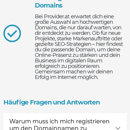
Domains
Bei Provider.at erwartet dich eine
große Auswahl an hochwertigen
Domains, die nur darauf warten, von
dir entdeckt zu werden. Ob für neue
Projekte, starke Markenauftritte oder
gezielte SEO-Strategien – hier findest
du die passende Domain, um deine
Online-Präsenz zu stärken und dein
Business im digitalen Raum
erfolgreich zu positionieren.
Gemeinsam machen wir deinen
Erfolg im Internet möglich.
Häufige Fragen und Antworten
Warum muss ich mich registrieren
um den Domainnamen zu