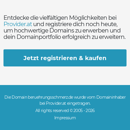
Entdecke die vielfältigen Möglichkeiten bei
Provider.at
und registriere dich noch heute,
um hochwertige Domains zu erwerben und
dein Domainportfolio erfolgreich zu erweitern.
Jetzt registrieren & kaufen
Die Domain beruehrungsschmerz.de wurde vom Domaininhaber
bei Provider.at eingetragen.
All rights reserved © 2005 -
2026
Impressum