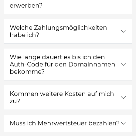
erwerben?
Welche Zahlungsmöglichkeiten
habe ich?
Wie lange dauert es bis ich den
Auth-Code für den Domainnamen
bekomme?
Kommen weitere Kosten auf mich
zu?
Muss ich Mehrwertsteuer bezahlen?