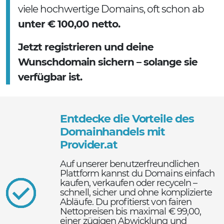
viele hochwertige Domains, oft schon ab
unter € 100,00 netto.
Jetzt registrieren und deine
Wunschdomain sichern – solange sie
verfügbar ist.
Entdecke die Vorteile des
Domainhandels mit
Provider.at
Auf unserer benutzerfreundlichen
Plattform kannst du Domains einfach
kaufen, verkaufen oder recyceln –
schnell, sicher und ohne komplizierte
Abläufe. Du profitierst von fairen
Nettopreisen bis maximal € 99,00,
einer zügigen Abwicklung und