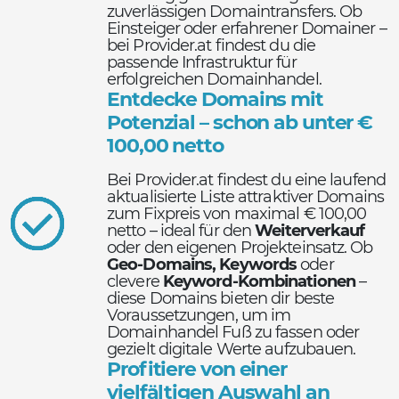
zuverlässigen Domaintransfers. Ob
Einsteiger oder erfahrener Domainer –
bei Provider.at findest du die
passende Infrastruktur für
erfolgreichen Domainhandel.
Entdecke Domains mit
Potenzial – schon ab unter €
100,00 netto
Bei Provider.at findest du eine laufend
aktualisierte Liste attraktiver Domains
zum Fixpreis von maximal € 100,00
netto – ideal für den
Weiterverkauf
oder den eigenen Projekteinsatz. Ob
Geo-Domains, Keywords
oder
clevere
Keyword-Kombinationen
–
diese Domains bieten dir beste
Voraussetzungen, um im
Domainhandel Fuß zu fassen oder
gezielt digitale Werte aufzubauen.
Profitiere von einer
vielfältigen Auswahl an